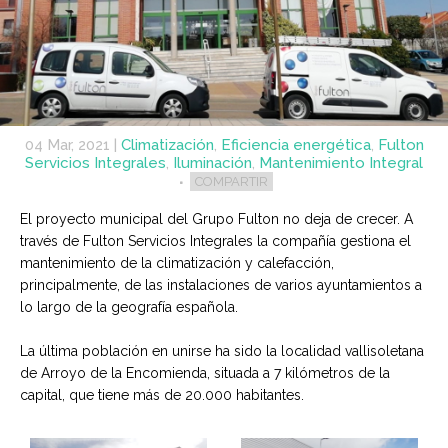
04 Mar, 2021
|
Climatización
,
Eficiencia energética
,
Fulton
Servicios Integrales
,
Iluminación
,
Mantenimiento Integral
COMPARTIR
El proyecto municipal del Grupo Fulton no deja de crecer. A
través de Fulton Servicios Integrales la compañía gestiona el
mantenimiento de la climatización y calefacción,
principalmente, de las instalaciones de varios ayuntamientos a
lo largo de la geografía española.
La última población en unirse ha sido la localidad vallisoletana
de Arroyo de la Encomienda, situada a 7 kilómetros de la
capital, que tiene más de 20.000 habitantes.