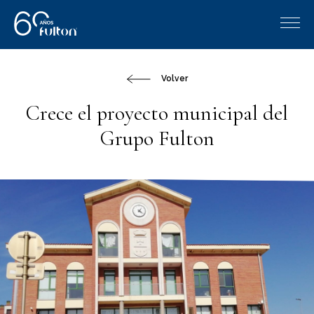
Volver
Crece el proyecto municipal del
Grupo Fulton