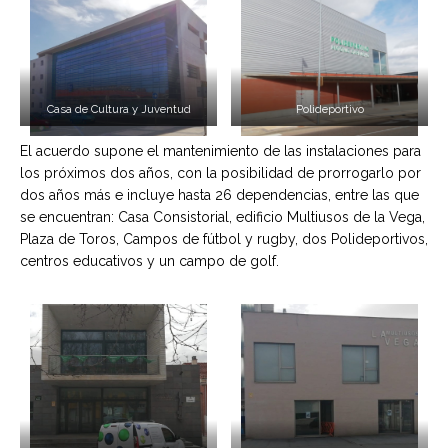
Casa de Cultura y Juventud
Polideportivo
El acuerdo supone el mantenimiento de las instalaciones para
los próximos dos años, con la posibilidad de prorrogarlo por
dos años más e incluye hasta 26 dependencias, entre las que
se encuentran: Casa Consistorial, edificio Multiusos de la Vega,
Plaza de Toros, Campos de fútbol y rugby, dos Polideportivos,
centros educativos y un campo de golf.