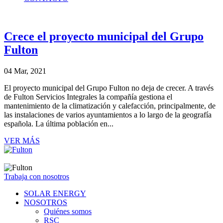
Crece el proyecto municipal del Grupo
Fulton
04 Mar, 2021
El proyecto municipal del Grupo Fulton no deja de crecer. A través
de Fulton Servicios Integrales la compañía gestiona el
mantenimiento de la climatización y calefacción, principalmente, de
las instalaciones de varios ayuntamientos a lo largo de la geografía
española. La última población en...
VER MÁS
Trabaja con nosotros
SOLAR ENERGY
NOSOTROS
Quiénes somos
RSC