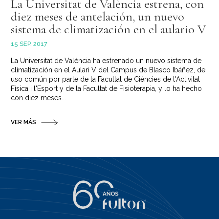
La Universitat de València estrena, con
diez meses de antelación, un nuevo
sistema de climatización en el aulario V
15 SEP, 2017
La Universitat de València ha estrenado un nuevo sistema de
climatización en el Aulari V del Campus de Blasco Ibáñez, de
uso común por parte de la Facultat de Ciències de l'Activitat
Física i l'Esport y de la Facultat de Fisioterapia, y lo ha hecho
con diez meses...
VER MÁS