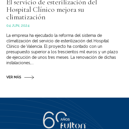
El servicio de esterilización del
Hospital Clínico mejora su
climatización
04 JUN, 2024
La empresa ha ejecutado la reforma del sistema de
climatización del servicio de esterilización del Hospital
Clínico de Valencia. El proyecto ha contado con un
presupuesto superior a los trescientos mil euros y un plazo
de ejecución de unos tres meses. La renovación de dichas
instalaciones,...
VER MÁS