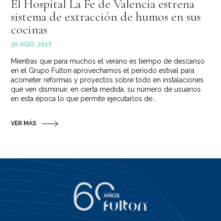
El Hospital La Fe de Valencia estrena
sistema de extracción de humos en sus
cocinas
30 AGO, 2017
Mientras que para muchos el verano es tiempo de descanso
en el Grupo Fulton aprovechamos el período estival para
acometer reformas y proyectos sobre todo en instalaciones
que ven disminuir, en cierta medida, su número de usuarios
en esta época lo que permite ejecutarlos de...
VER MÁS