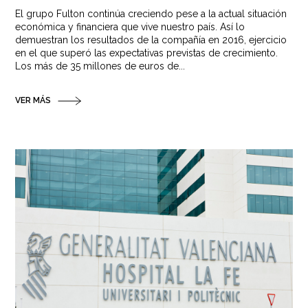
El grupo Fulton continúa creciendo pese a la actual situación
económica y financiera que vive nuestro país. Así lo
demuestran los resultados de la compañía en 2016, ejercicio
en el que superó las expectativas previstas de crecimiento.
Los más de 35 millones de euros de...
VER MÁS