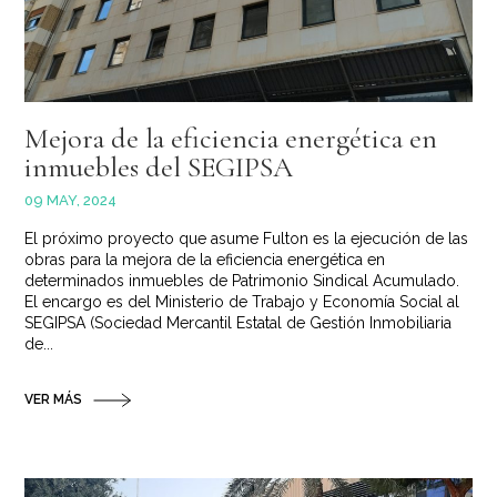
Mejora de la eficiencia energética en
inmuebles del SEGIPSA
09 MAY, 2024
El próximo proyecto que asume Fulton es la ejecución de las
obras para la mejora de la eficiencia energética en
determinados inmuebles de Patrimonio Sindical Acumulado.
El encargo es del Ministerio de Trabajo y Economía Social al
SEGIPSA (Sociedad Mercantil Estatal de Gestión Inmobiliaria
de...
VER MÁS