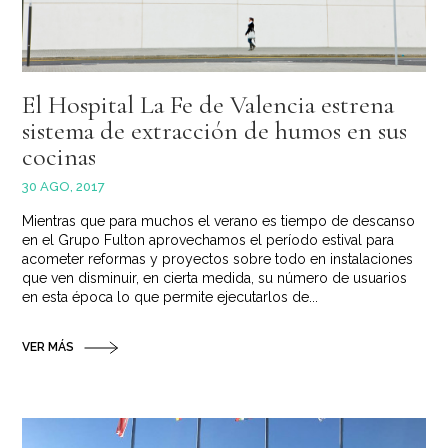
El Hospital La Fe de Valencia estrena
sistema de extracción de humos en sus
cocinas
30 AGO, 2017
Mientras que para muchos el verano es tiempo de descanso
en el Grupo Fulton aprovechamos el período estival para
acometer reformas y proyectos sobre todo en instalaciones
que ven disminuir, en cierta medida, su número de usuarios
en esta época lo que permite ejecutarlos de...
VER MÁS