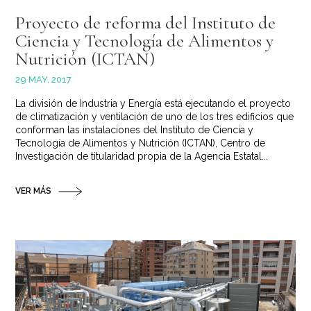
Proyecto de reforma del Instituto de
Ciencia y Tecnología de Alimentos y
Nutrición (ICTAN)
29 MAY, 2017
La división de Industria y Energía está ejecutando el proyecto
de climatización y ventilación de uno de los tres edificios que
conforman las instalaciones del Instituto de Ciencia y
Tecnología de Alimentos y Nutrición (ICTAN), Centro de
Investigación de titularidad propia de la Agencia Estatal...
VER MÁS