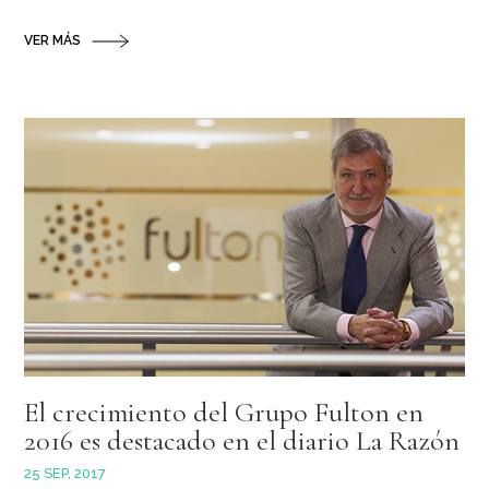
VER MÁS
El crecimiento del Grupo Fulton en
2016 es destacado en el diario La Razón
25 SEP, 2017