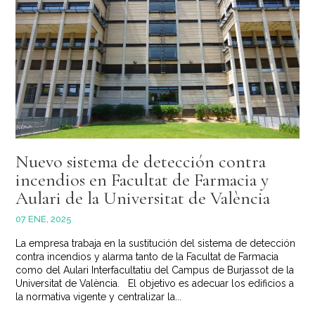
Nuevo sistema de detección contra
incendios en Facultat de Farmacia y
Aulari de la Universitat de València
07 ENE, 2025
La empresa trabaja en la sustitución del sistema de detección
contra incendios y alarma tanto de la Facultat de Farmacia
como del Aulari Interfacultatiu del Campus de Burjassot de la
Universitat de València. El objetivo es adecuar los edificios a
la normativa vigente y centralizar la...