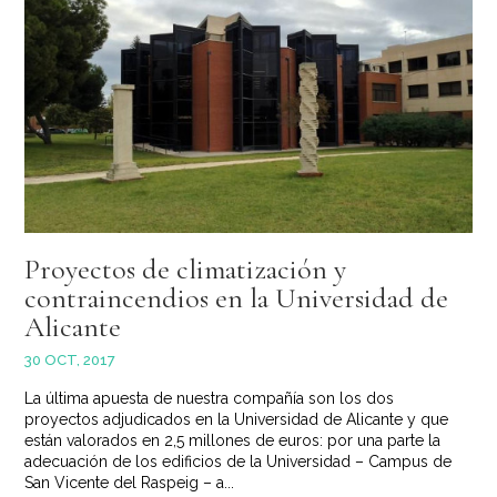
Proyectos de climatización y
contraincendios en la Universidad de
Alicante
30 OCT, 2017
La última apuesta de nuestra compañía son los dos
proyectos adjudicados en la Universidad de Alicante y que
están valorados en 2,5 millones de euros: por una parte la
adecuación de los edificios de la Universidad – Campus de
San Vicente del Raspeig – a...