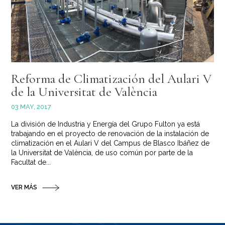
Reforma de Climatización del Aulari V
de la Universitat de València
03 MAY, 2017
La división de Industria y Energía del Grupo Fulton ya está
trabajando en el proyecto de renovación de la instalación de
climatización en el Aulari V del Campus de Blasco Ibáñez de
la Universitat de València, de uso común por parte de la
Facultat de...
VER MÁS