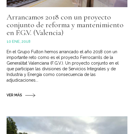
Arrancamos 2018 con un proyecto
conjunto de reforma y mantenimiento
en F.G.V. (Valencia)
10 ENE, 2018
En el Grupo Fulton hemos arrancado el año 2018 con un
importante reto como es el proyecto Ferrocarrils de la
Generalitat Valenciana (F.G.V.). Un proyecto conjunto en el
que participan las divisiones de Servicios Integrales y de
Industria y Energía como consecuencia de las
adjudicaciones...
VER MÁS