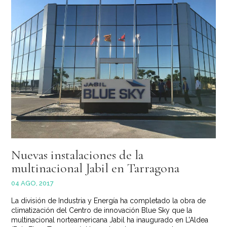
Nuevas instalaciones de la
multinacional Jabil en Tarragona
04 AGO, 2017
La división de Industria y Energía ha completado la obra de
climatización del Centro de innovación Blue Sky que la
multinacional norteamericana Jabil ha inaugurado en L’Aldea