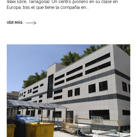
(Baix Ebre, Tarragona). Un centro pionero en su clase en
Europa, tras el que tiene la compañía en...
VER MÁS