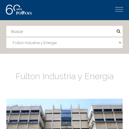
Fulton Industria y Energía