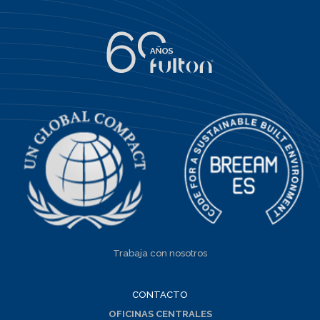
Trabaja con nosotros
CONTACTO
OFICINAS CENTRALES