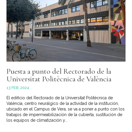
Puesta a punto del Rectorado de la
Universitat Politècnica de València
13 FEB, 2024
El edificio del Rectorado de la Universitat Politècnica de
València, centro neurálgico de la actividad de la institución,
ubicado en el Campus de Vera, se va a poner a punto con los
trabajos de impermeabilización de la cubierta, sustitución de
los equipos de climatización y...