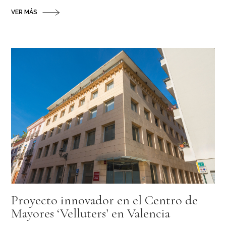
VER MÁS
Proyecto innovador en el Centro de
Mayores ‘Velluters’ en Valencia