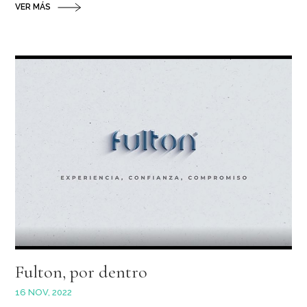
VER MÁS
Fulton, por dentro
16 NOV, 2022