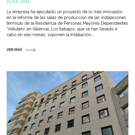
23 JUL, 2024
La empresa ha ejecutado un proyecto de lo más innovador
en la reforma de las salas de producción de las instalaciones
térmicas de la Residencia de Personas Mayores Dependientes
‘Velluters’ en Valencia. Los trabajos, que se han llevado a
cabo en seis meses, suponen la Instalación...
VER MÁS