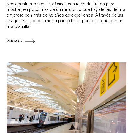
Nos adentramos en las oficinas centrales de Fulton para
mostrar, en poco más de un minuto, lo que hay detrás de una
empresa con más de 50 años de experiencia. A través de las
imágenes reconocemos a parte de las personas que forman
una plantilla,...
VER MÁS