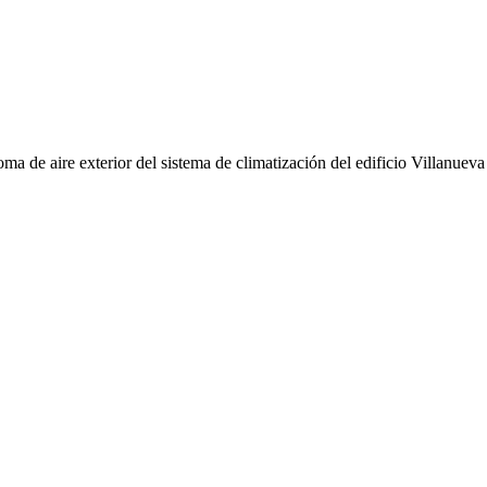
oma de aire exterior del sistema de climatización del edificio Villanuev