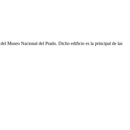
a del Museo Nacional del Prado. Dicho edificio es la principal de las