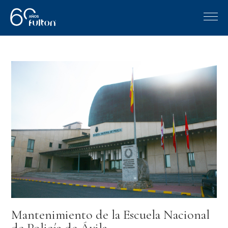
Mantenimiento de la Escuela Nacional
de Policía de Ávila