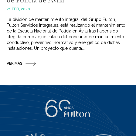
21 FEB, 2020
La división de mantenimiento integral del Grupo Fulton,
Fulton Servicios Integrales, está realizando el mantenimiento
de la Escuela Nacional de Policía en Ávila tras haber sido
elegida como adjudicataria del concurso de mantenimiento
conductivo, preventivo, normativo y energético de dichas
instalaciones. Un proyecto que cuenta...
VER MÁS