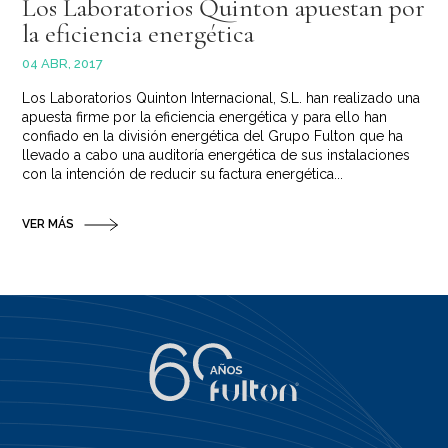
Los Laboratorios Quinton apuestan por
la eficiencia energética
04 ABR, 2017
Los Laboratorios Quinton Internacional, S.L. han realizado una
apuesta firme por la eficiencia energética y para ello han
confiado en la división energética del Grupo Fulton que ha
llevado a cabo una auditoría energética de sus instalaciones
con la intención de reducir su factura energética...
VER MÁS