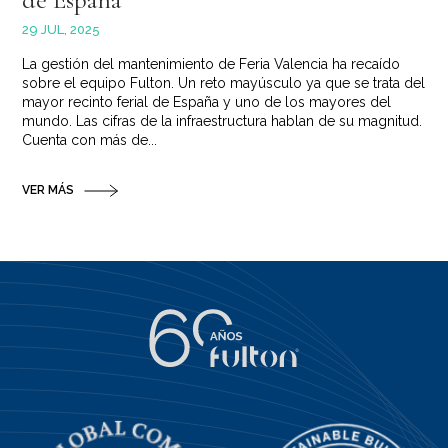
29 JUL, 2025
La gestión del mantenimiento de Feria Valencia ha recaído
sobre el equipo Fulton. Un reto mayúsculo ya que se trata del
mayor recinto ferial de España y uno de los mayores del
mundo. Las cifras de la infraestructura hablan de su magnitud.
Cuenta con más de...
VER MÁS