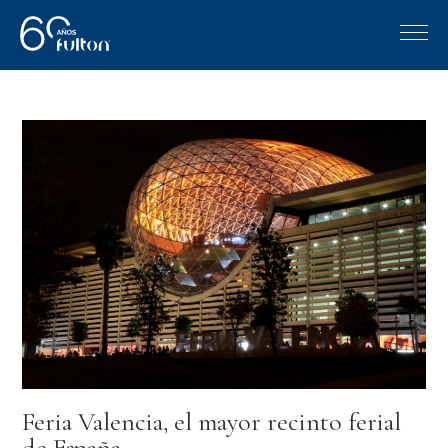
Feria Valencia, el mayor recinto ferial
de España