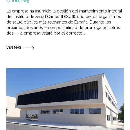
27 JUN, 2025
La empresa ha asumido la gestión del mantenimiento integral
del Instituto de Salud Carlos III (ISCIII), uno de los organismos
de salud pública más relevantes de España. Durante los
próximos dos años —con posibilidad de prórroga por otros
dos—, la empresa velará por el correcto...
VER MÁS