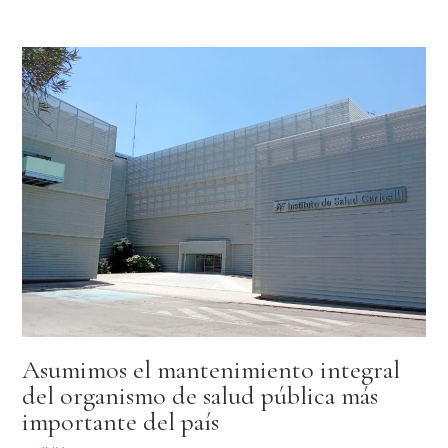
Asumimos el mantenimiento integral
del organismo de salud pública más
importante del país