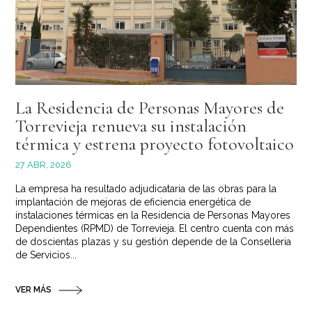
La Residencia de Personas Mayores de
Torrevieja renueva su instalación
térmica y estrena proyecto fotovoltaico
27 ABR, 2026
La empresa ha resultado adjudicataria de las obras para la
implantación de mejoras de eficiencia energética de
instalaciones térmicas en la Residencia de Personas Mayores
Dependientes (RPMD) de Torrevieja. El centro cuenta con más
de doscientas plazas y su gestión depende de la Conselleria
de Servicios...
VER MÁS