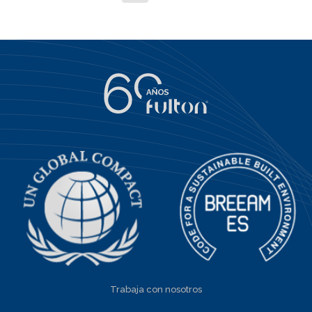
Trabaja con nosotros