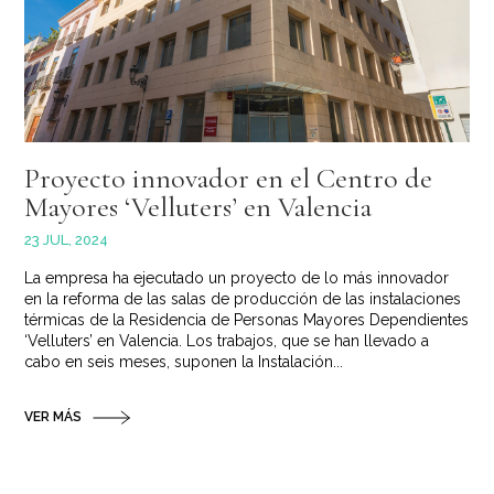
Proyecto innovador en el Centro de
Mayores ‘Velluters’ en Valencia
23 JUL, 2024
La empresa ha ejecutado un proyecto de lo más innovador
en la reforma de las salas de producción de las instalaciones
térmicas de la Residencia de Personas Mayores Dependientes
‘Velluters’ en Valencia. Los trabajos, que se han llevado a
cabo en seis meses, suponen la Instalación...
VER MÁS