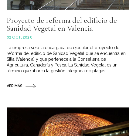
Proyecto de reforma del edificio de
Sanidad Vegetal en Valencia
02 OCT, 2025
La empresa será la encargada de ejecutar el proyecto de
reforma del edificio de Sanidad Vegetal que se encuentra en
Silla (Valencia) y que pertenece a la Conselleria de
Agricultura, Ganadería y Pesca. La Sanidad Vegetal es un
término que abarca la gestión integrada de plagas...
VER MÁS