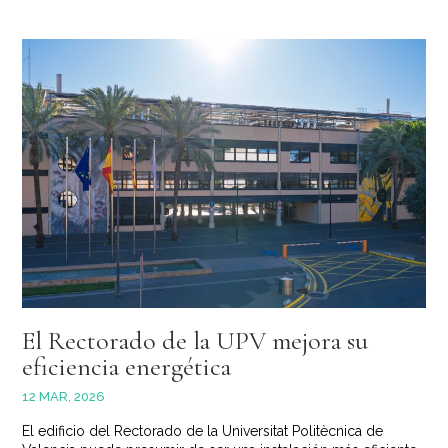
El Rectorado de la UPV mejora su
eficiencia energética
12 MAR, 2026
El edificio del Rectorado de la Universitat Politècnica de