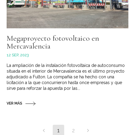
Megaproyecto fotovoltaico en
Mercavalencia
12 SEP, 2023
La ampliación de la instalación fotovoltaica de autoconsumo
situada en el interior de Mercavalencia es el último proyecto
adjudicado a Fulton. La compañía se ha hecho con una
licitación a la que concurrieron hasta once empresas y que
sirve para reforzar la apuesta por las...
VER MÁS
1
2