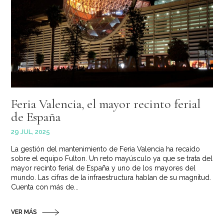
Feria Valencia, el mayor recinto ferial
de España
29 JUL, 2025
La gestión del mantenimiento de Feria Valencia ha recaído
sobre el equipo Fulton. Un reto mayúsculo ya que se trata del
mayor recinto ferial de España y uno de los mayores del
mundo. Las cifras de la infraestructura hablan de su magnitud.
Cuenta con más de...
VER MÁS