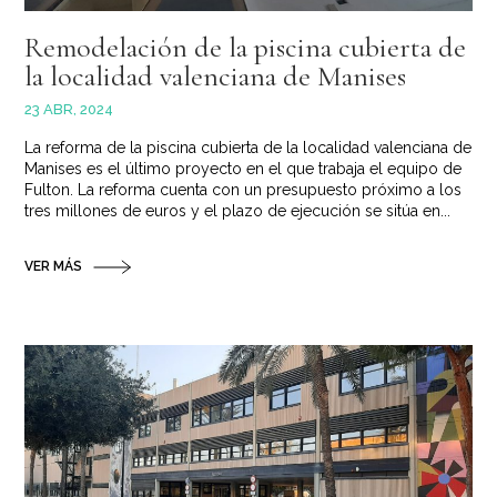
Remodelación de la piscina cubierta de
la localidad valenciana de Manises
23 ABR, 2024
La reforma de la piscina cubierta de la localidad valenciana de
Manises es el último proyecto en el que trabaja el equipo de
Fulton. La reforma cuenta con un presupuesto próximo a los
tres millones de euros y el plazo de ejecución se sitúa en...
VER MÁS