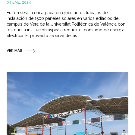
04 ENE, 2024
Fulton será la encargada de ejecutar los trabajos de
instalación de 1500 paneles solares en varios edificios del
campus de Vera de la Universitat Politècnica de València con
los que la institución aspira a reducir el consumo de energía
eléctrica. El proyecto se sirve de las...
VER MÁS