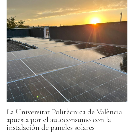
La Universitat Politècnica de València
apuesta por el autoconsumo con la
instalación de paneles solares