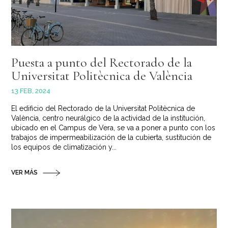
Puesta a punto del Rectorado de la
Universitat Politècnica de València
13 FEB, 2024
El edificio del Rectorado de la Universitat Politècnica de
València, centro neurálgico de la actividad de la institución,
ubicado en el Campus de Vera, se va a poner a punto con los
trabajos de impermeabilización de la cubierta, sustitución de
los equipos de climatización y...
VER MÁS