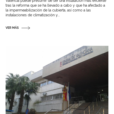
Valencia puede presumir de ser una instalación más eficiente
tras la reforma que se ha llevado a cabo y que ha afectado a
la impermeabilización de la cubierta, así como a las
instalaciones de climatización y...
VER MÁS