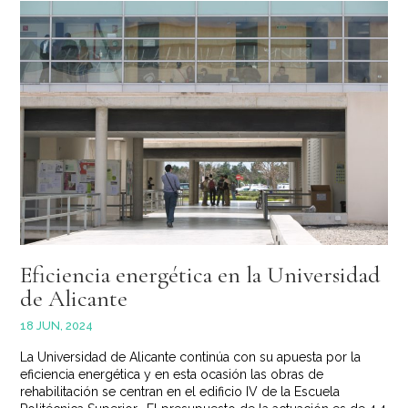
Eficiencia energética en la Universidad
de Alicante
18 JUN, 2024
La Universidad de Alicante continúa con su apuesta por la
eficiencia energética y en esta ocasión las obras de
rehabilitación se centran en el edificio IV de la Escuela