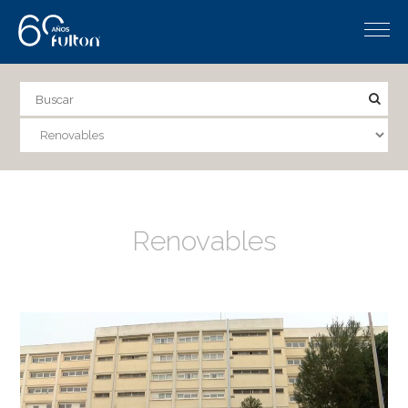
Renovables