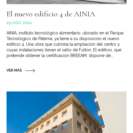
El nuevo edificio 4 de AINIA
29 AGO, 2024
AINIA, instituto tecnológico alimentario, ubicado en el Parque
Tecnológico de Paterna, ya tiene a su disposición el nuevo
edificio 4. Una obra que culmina la ampliación del centro y
cuyas instalaciones llevan el sello de Fulton. El edificio, que
pretende obtener la certificación BREEAM, dispone de...
VER MÁS