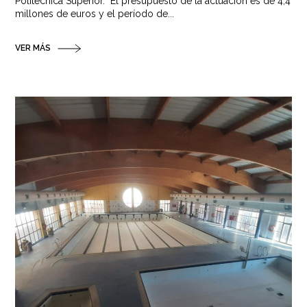
Politécnica Superior. El presupuesto de la actuación es de 4,4
millones de euros y el período de...
VER MÁS