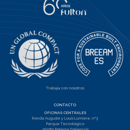
Trabaja con nosotros
CONTACTO
OFICINAS CENTRALES
Ronda Auguste y Louis Lumiere, nº3
Parque Tecnológico
46980 Paterna (Valencia)