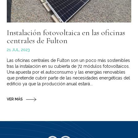
Instalación fotovoltaica en las oficinas
centrales de Fulton
21 JUL, 2023
Las oficinas centrales de Fulton son un poco más sostenibles
tras la instalación en su cubierta de 72 módulos fotovoltaicos.
Una apuesta por el autoconsumo y las energías renovables
que pretende cubrir parte de las necesidades energéticas del
edificio ya que la producción anual estará...
VER MÁS