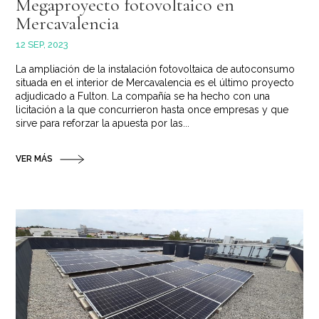
Megaproyecto fotovoltaico en
Mercavalencia
12 SEP, 2023
La ampliación de la instalación fotovoltaica de autoconsumo
situada en el interior de Mercavalencia es el último proyecto
adjudicado a Fulton. La compañía se ha hecho con una
licitación a la que concurrieron hasta once empresas y que
sirve para reforzar la apuesta por las...
VER MÁS