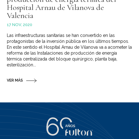
Hospital Arnau de Vilanova de
Valencia
17 NOV, 2020
Las infraestructuras sanitarias se han convertido en las
protagonistas de la inversión pública en los últimos tiempos.
En este sentido el Hospital Arnau de Vilanova va a acometer la
reforma de las Instalaciones de producción de energía
térmica centralizada del bloque quirúrgico, planta baja,
esterilización...
VER MÁS