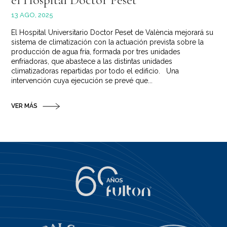
13 AGO, 2025
El Hospital Universitario Doctor Peset de València mejorará su
sistema de climatización con la actuación prevista sobre la
producción de agua fría, formada por tres unidades
enfriadoras, que abastece a las distintas unidades
climatizadoras repartidas por todo el edificio. Una
intervención cuya ejecución se prevé que...
VER MÁS