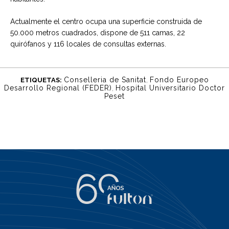
Actualmente el centro ocupa una superficie construida de
50.000 metros cuadrados, dispone de 511 camas, 22
quirófanos y 116 locales de consultas externas.
Conselleria de Sanitat
,
Fondo Europeo
ETIQUETAS:
Desarrollo Regional (FEDER)
,
Hospital Universitario Doctor
Peset