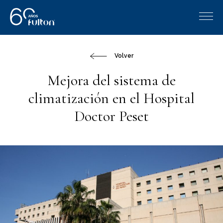
Volver
Mejora del sistema de
climatización en el Hospital
Doctor Peset