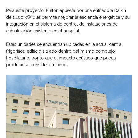
Para este proyecto, Fulton apuesta por una enfriadora Daikin
de 1.400 kW que permite mejorar la eficiencia energética y su
integración en el sistema de control de instalaciones de
climatización existente en el hospital.
Estas unidades se encuentran ubicadas en la actual central
frigorífica, edificio situado dentro del mismo complejo
hospitalario, por lo que el impacto acústico que pueda
producir se considera mínimo.