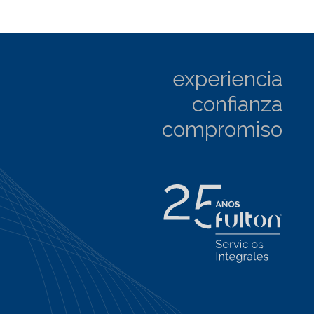
experiencia
confianza
compromiso