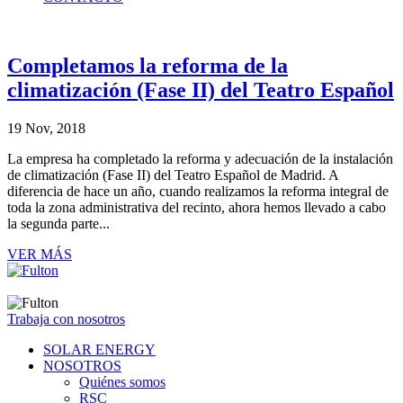
Completamos la reforma de la
climatización (Fase II) del Teatro Español
19 Nov, 2018
La empresa ha completado la reforma y adecuación de la instalación
de climatización (Fase II) del Teatro Español de Madrid. A
diferencia de hace un año, cuando realizamos la reforma integral de
toda la zona administrativa del recinto, ahora hemos llevado a cabo
la segunda parte...
VER MÁS
Trabaja con nosotros
SOLAR ENERGY
NOSOTROS
Quiénes somos
RSC