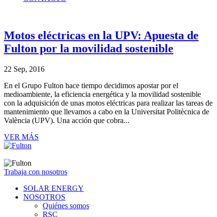
Motos eléctricas en la UPV: Apuesta de
Fulton por la movilidad sostenible
22 Sep, 2016
En el Grupo Fulton hace tiempo decidimos apostar por el
medioambiente, la eficiencia energética y la movilidad sostenible
con la adquisición de unas motos eléctricas para realizar las tareas de
mantenimiento que llevamos a cabo en la Universitat Politècnica de
València (UPV). Una acción que cobra...
VER MÁS
Trabaja con nosotros
SOLAR ENERGY
NOSOTROS
Quiénes somos
RSC