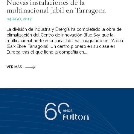
Nuevas instalaciones de la
multinacional Jabil en Tarragona
04 AGO, 2017
La división de Industria y Energía ha completado la obra de
climatización del Centro de innovación Blue Sky que la
multinacional norteamericana Jabil ha inaugurado en L’Aldea
(Baix Ebre, Tarragona). Un centro pionero en su clase en
Europa, tras el que tiene la compañía en...
VER MÁS