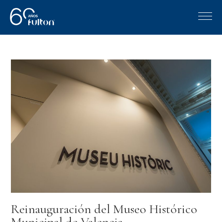
Reinauguración del Museo Histórico
Municipal de Valencia