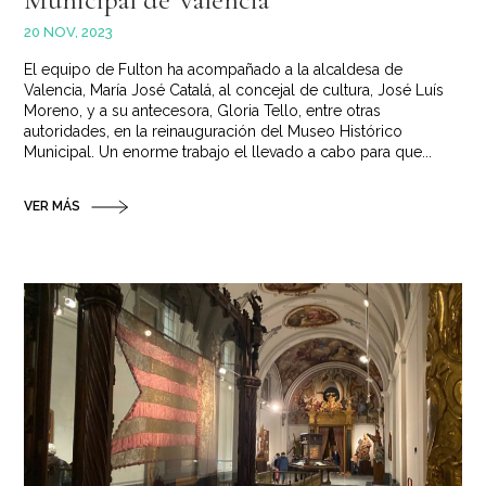
20 NOV, 2023
El equipo de Fulton ha acompañado a la alcaldesa de
Valencia, María José Catalá, al concejal de cultura, José Luís
Moreno, y a su antecesora, Gloria Tello, entre otras
autoridades, en la reinauguración del Museo Histórico
Municipal. Un enorme trabajo el llevado a cabo para que...
VER MÁS