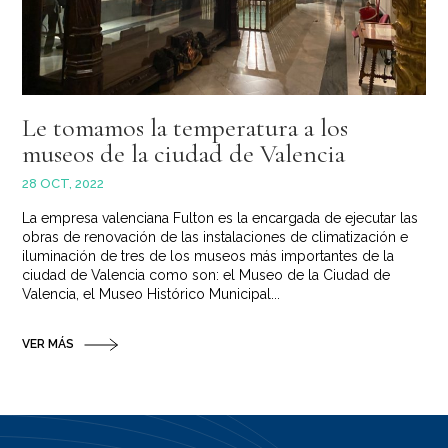
Le tomamos la temperatura a los
museos de la ciudad de Valencia
28 OCT, 2022
La empresa valenciana Fulton es la encargada de ejecutar las
obras de renovación de las instalaciones de climatización e
iluminación de tres de los museos más importantes de la
ciudad de Valencia como son: el Museo de la Ciudad de
Valencia, el Museo Histórico Municipal...
VER MÁS