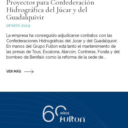
Proyectos para Confederación
Hidrográfica del Júcar y del
Guadalquivir
28 NOV, 2019
La empresa ha conseguido adjudicarse contratos con las
Confederaciones Hidrográficas del Júcar y del Guadalquivir.
En manos del Grupo Fulton está tanto el mantenimiento de
las presas de Tous, Escalona, Alarcón, Contreras, Forata y del
bombeo de Benifaió como la reforma de la sede de...
VER MÁS