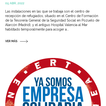
05 ABR, 2022
Las instalaciones en las que se trabaja son el centro de
recepción de refugiados, situado en el Centro de Formación
de la Tesorería General de la Seguridad Social en Pozuelo de
Alarcón (Madrid), y el antiguo Hospital Valencia al Mar
habilitado temporalmente para acoger a...
VER MÁS