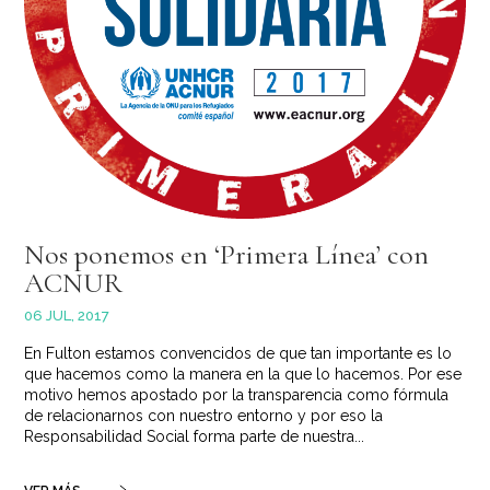
Nos ponemos en ‘Primera Línea’ con
ACNUR
06 JUL, 2017
En Fulton estamos convencidos de que tan importante es lo
que hacemos como la manera en la que lo hacemos. Por ese
motivo hemos apostado por la transparencia como fórmula
de relacionarnos con nuestro entorno y por eso la
Responsabilidad Social forma parte de nuestra...