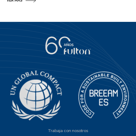
VER MÁS
Trabaja con nosotros