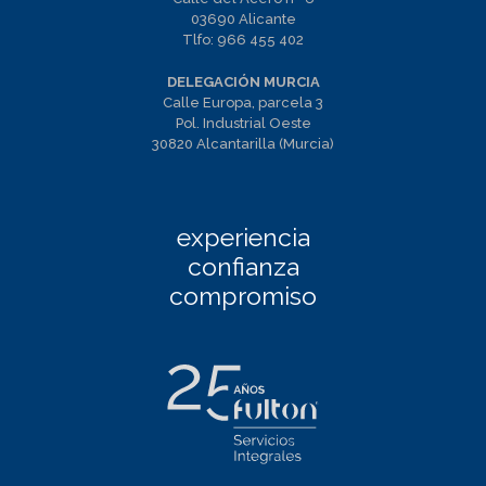
03690 Alicante
Tlfo:
966 455 402
DELEGACIÓN MURCIA
Calle Europa, parcela 3
Pol. Industrial Oeste
30820 Alcantarilla (Murcia)
experiencia
confianza
compromiso