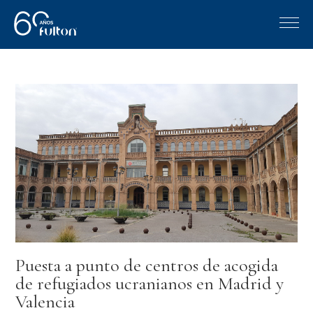
Puesta a punto de centros de acogida
de refugiados ucranianos en Madrid y
Valencia