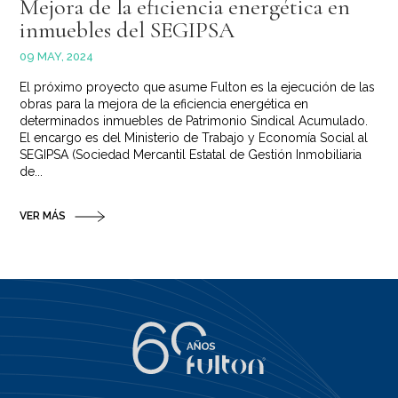
Mejora de la eficiencia energética en
inmuebles del SEGIPSA
09 MAY, 2024
El próximo proyecto que asume Fulton es la ejecución de las
obras para la mejora de la eficiencia energética en
determinados inmuebles de Patrimonio Sindical Acumulado.
El encargo es del Ministerio de Trabajo y Economía Social al
SEGIPSA (Sociedad Mercantil Estatal de Gestión Inmobiliaria
de...
VER MÁS