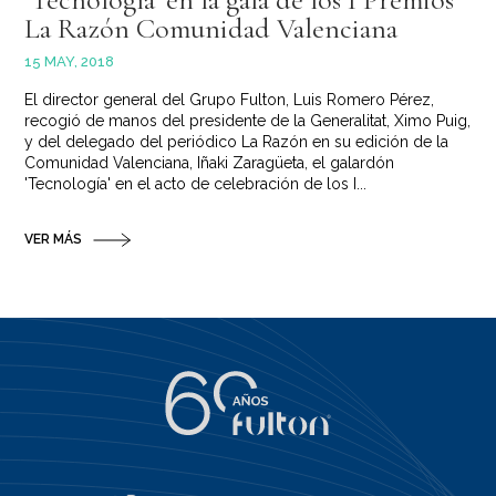
La Razón Comunidad Valenciana
15 MAY, 2018
El director general del Grupo Fulton, Luis Romero Pérez,
recogió de manos del presidente de la Generalitat, Ximo Puig,
y del delegado del periódico La Razón en su edición de la
Comunidad Valenciana, Iñaki Zaragüeta, el galardón
'Tecnología' en el acto de celebración de los I...
VER MÁS