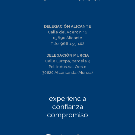
DELEGACIÓN ALICANTE
Calle del Acero nº 6
03690 Alicante
Tlfo:
966 455 402
DELEGACIÓN MURCIA
Calle Europa, parcela 3
Pol. Industrial Oeste
30820 Alcantarilla (Murcia)
experiencia
confianza
compromiso