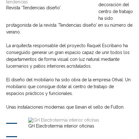
decoración del
Revista ‘Tendencias diseño’
centro de trabajo
ha sido
protagonista de la revista ‘Tendencias diseño’ en su número de
verano.
La arquitecta responsable del proyecto Raquel Escribano ha
conseguido generar un gran espacio capaz de unir todos los
departamentos de forma visual con luz natural mediante
lucernarios y patios interiores acristalados.
El diseño del mobiliario ha sido obra de la empresa Ofival. Un
mobiliario que consigue dotar al centro de trabajo de
espacios prácticos y funcionales.
Unas instalaciones modernas que llevan el sello de Fulton.
GH Electrotermia interior oficinas