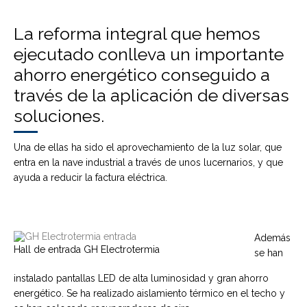
La reforma integral que hemos
ejecutado conlleva un importante
ahorro energético conseguido a
través de la aplicación de diversas
soluciones.
Una de ellas ha sido el aprovechamiento de la luz solar, que
entra en la nave industrial a través de unos lucernarios, y que
ayuda a reducir la factura eléctrica.
Además
Hall de entrada GH Electrotermia
se han
instalado pantallas LED de alta luminosidad y gran ahorro
energético. Se ha realizado aislamiento térmico en el techo y