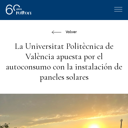
Volver
La Universitat Politècnica de
València apuesta por el
autoconsumo con la instalación de
paneles solares