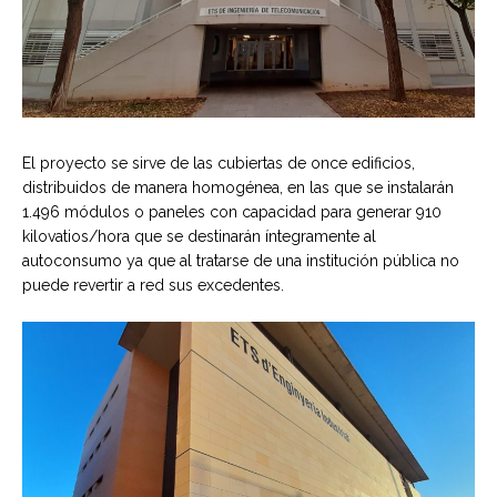
El proyecto se sirve de las cubiertas de once edificios,
distribuidos de manera homogénea, en las que se instalarán
1.496 módulos o paneles con capacidad para generar 910
kilovatios/hora que se destinarán íntegramente al
autoconsumo ya que al tratarse de una institución pública no
puede revertir a red sus excedentes.