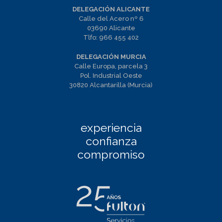
DELEGACIÓN ALICANTE
Calle del Acero nº 6
03690 Alicante
Tlfo:
966 455 402
DELEGACIÓN MURCIA
Calle Europa, parcela 3
Pol. Industrial Oeste
30820 Alcantarilla (Murcia)
experiencia
confianza
compromiso