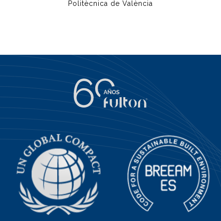
Politècnica de València