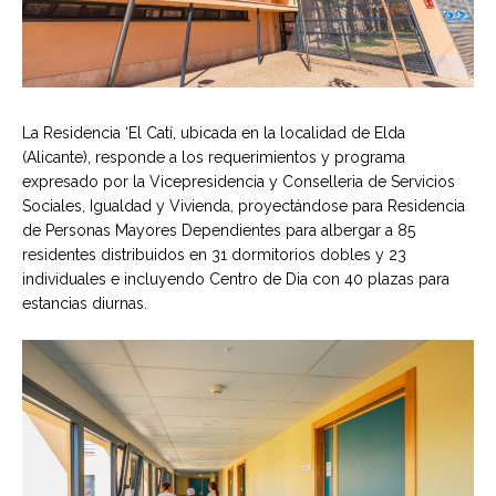
La Residencia ‘El Catí, ubicada en la localidad de Elda
(Alicante), responde a los requerimientos y programa
expresado por la Vicepresidencia y Conselleria de Servicios
Sociales, Igualdad y Vivienda, proyectándose para Residencia
de Personas Mayores Dependientes para albergar a 85
residentes distribuidos en 31 dormitorios dobles y 23
individuales e incluyendo Centro de Dia con 40 plazas para
estancias diurnas.