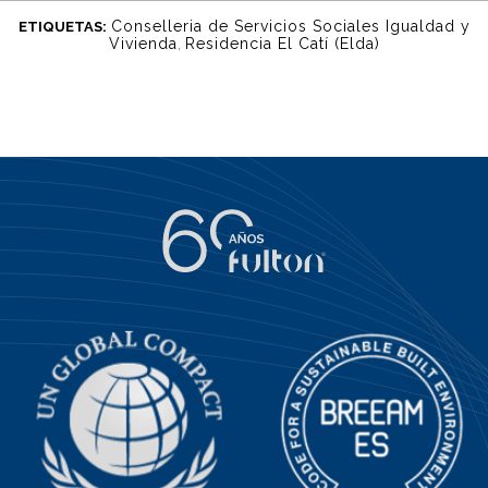
Conselleria de Servicios Sociales Igualdad y
ETIQUETAS:
Vivienda
,
Residencia El Catí (Elda)