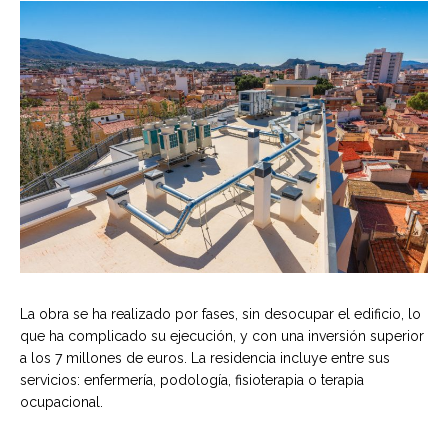
La obra se ha realizado por fases, sin desocupar el edificio, lo
que ha complicado su ejecución, y con una inversión superior
a los 7 millones de euros. La residencia incluye entre sus
servicios: enfermería, podología, fisioterapia o terapia
ocupacional.