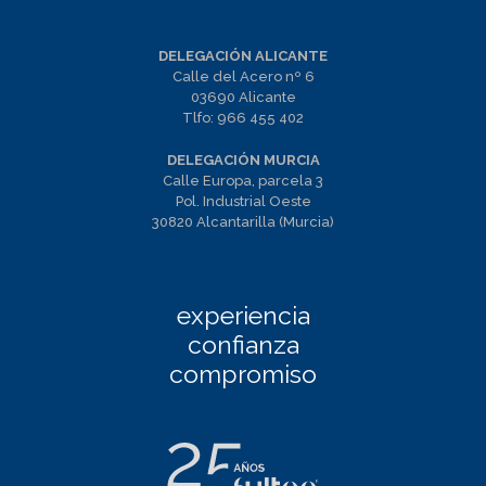
DELEGACIÓN ALICANTE
Calle del Acero nº 6
03690 Alicante
Tlfo:
966 455 402
DELEGACIÓN MURCIA
Calle Europa, parcela 3
Pol. Industrial Oeste
30820 Alcantarilla (Murcia)
experiencia
confianza
compromiso