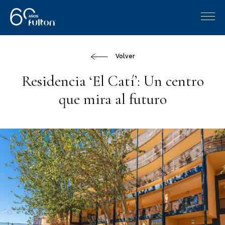
Volver
Residencia ‘El Catí’: Un centro
que mira al futuro