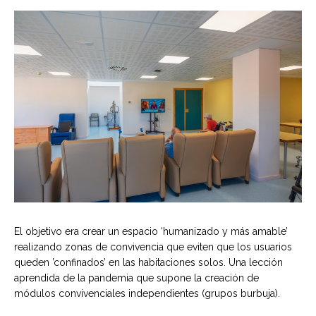
El objetivo era crear un espacio ‘humanizado y más amable’
realizando zonas de convivencia que eviten que los usuarios
queden ’confinados’ en las habitaciones solos. Una lección
aprendida de la pandemia que supone la creación de
módulos convivenciales independientes (grupos burbuja).