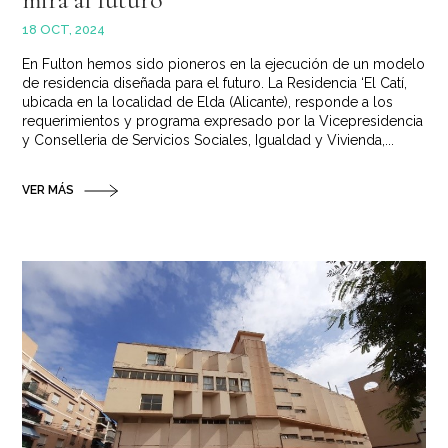
18 OCT, 2024
En Fulton hemos sido pioneros en la ejecución de un modelo
de residencia diseñada para el futuro. La Residencia ‘El Catí,
ubicada en la localidad de Elda (Alicante), responde a los
requerimientos y programa expresado por la Vicepresidencia
y Conselleria de Servicios Sociales, Igualdad y Vivienda,...
VER MÁS