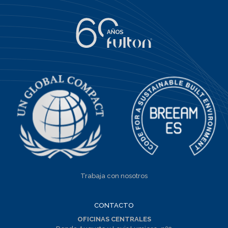
Trabaja con nosotros
CONTACTO
OFICINAS CENTRALES