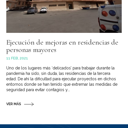
Ejecución de mejoras en residencias de
personas mayores
11 FEB, 2021
Uno de los lugares más ‘delicados’ para trabajar durante la
pandemia ha sido, sin duda, las residencias de la tercera
edad. De ahí la dificultad para ejecutar proyectos en dichos
entornos donde se han tenido que extremar las medidas de
seguridad para evitar contagios y...
VER MÁS