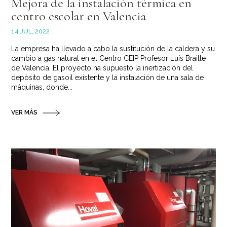
Mejora de la instalación térmica en
centro escolar en Valencia
14 JUL, 2022
La empresa ha llevado a cabo la sustitución de la caldera y su
cambio a gas natural en el Centro CEIP Profesor Luís Braille
de Valencia. El proyecto ha supuesto la inertización del
depósito de gasoil existente y la instalación de una sala de
máquinas, donde...
VER MÁS