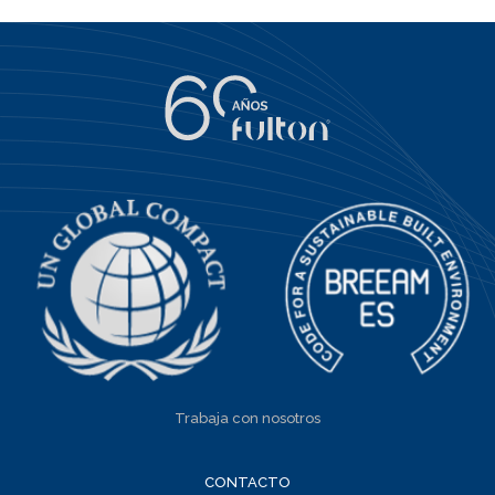
Trabaja con nosotros
CONTACTO