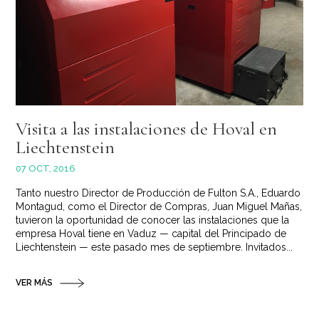
Visita a las instalaciones de Hoval en
Liechtenstein
07 OCT, 2016
Tanto nuestro Director de Producción de Fulton S.A., Eduardo
Montagud, como el Director de Compras, Juan Miguel Mañas,
tuvieron la oportunidad de conocer las instalaciones que la
empresa Hoval tiene en Vaduz — capital del Principado de
Liechtenstein — este pasado mes de septiembre. Invitados...
VER MÁS