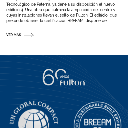
Tecnológico de Paterna, ya tiene a su disposición el nuevo
edificio 4. Una obra que culmina la ampliación del centro y
cuyas instalaciones llevan el sello de Fulton. El edificio, que
pretende obtener la certificación BREEAM, dispone de...
VER MÁS