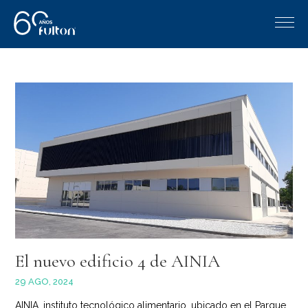
El nuevo edificio 4 de AINIA
29 AGO, 2024
AINIA, instituto tecnológico alimentario, ubicado en el Parque