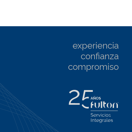
experiencia
confianza
compromiso