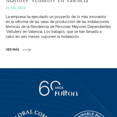
23 JUL, 2024
La empresa ha ejecutado un proyecto de lo más innovador
en la reforma de las salas de producción de las instalaciones
térmicas de la Residencia de Personas Mayores Dependientes
‘Velluters’ en Valencia. Los trabajos, que se han llevado a
cabo en seis meses, suponen la Instalación...
VER MÁS