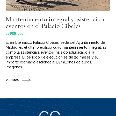
Mantenimiento integral y asistencia a
eventos en el Palacio Cibeles
22 FEB, 2023
El emblemático Palacio Cibeles, sede del Ayuntamiento de
Madrid, es el último edificio cuyo mantenimiento integral, así
como la asistencia a eventos, ha sido adjudicado a la
empresa. El periodo de ejecución es de 20 meses y el
importe estimado asciende a 1,5 millones de euros.
Imágenes...
VER MÁS