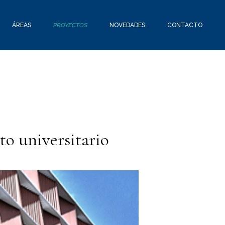
ÁREAS
PROYECTOS
NOVEDADES
CONTACTO
to universitario