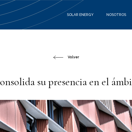
SOLAR ENERGY
NOSOTROS
Volver
nsolida su presencia en el ámbi