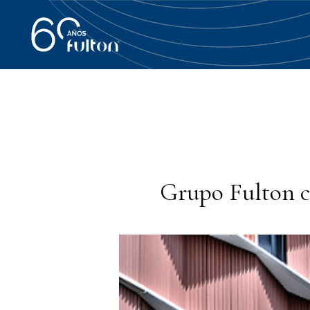
Grupo Fulton co