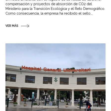
compensación y proyectos de absorción de CO2 del
Ministerio para la Transición Ecológica y el Reto Demográfico.
Como consecuencia, la empresa ha recibido el sello...
VER MÁS