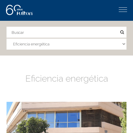
Eficiencia energética