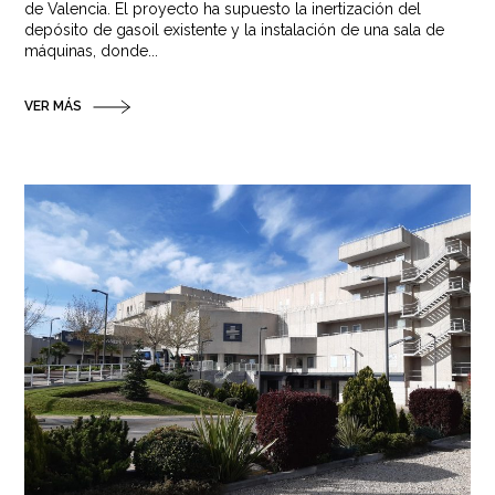
de Valencia. El proyecto ha supuesto la inertización del
depósito de gasoil existente y la instalación de una sala de
máquinas, donde...
VER MÁS