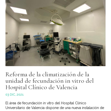
Reforma de la climatización de la
unidad de fecundación in vitro del
Hospital Clínico de Valencia
03 DIC, 2021
El área de fecundación in vitro del Hospital Clínico
Universitario de Valencia dispone de una nueva instalación de