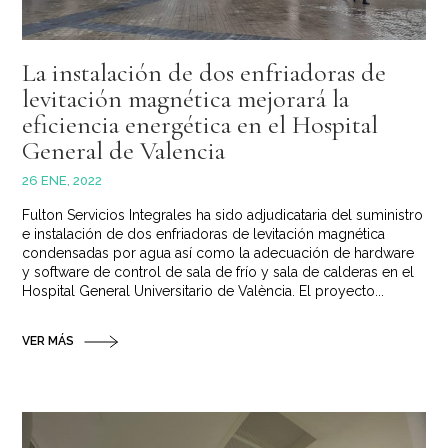
La instalación de dos enfriadoras de
levitación magnética mejorará la
eficiencia energética en el Hospital
General de Valencia
26 ENE, 2022
Fulton Servicios Integrales ha sido adjudicataria del suministro
e instalación de dos enfriadoras de levitación magnética
condensadas por agua así como la adecuación de hardware
y software de control de sala de frío y sala de calderas en el
Hospital General Universitario de València. El proyecto...
VER MÁS