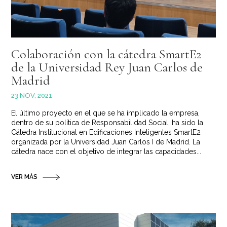
Colaboración con la cátedra SmartE2
de la Universidad Rey Juan Carlos de
Madrid
23 NOV, 2021
El último proyecto en el que se ha implicado la empresa,
dentro de su política de Responsabilidad Social, ha sido la
Cátedra Institucional en Edificaciones Inteligentes SmartE2
organizada por la Universidad Juan Carlos I de Madrid. La
cátedra nace con el objetivo de integrar las capacidades...
VER MÁS