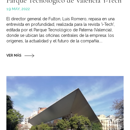
Parque Tecnológico de Valencia ‘i-Tech’
19 MAY, 2022
El director general de Fulton, Luis Romero, repasa en una
entrevista en profundidad, realizada para la revista 'i-Tech',
editada por el Parque Tecnológico de Paterna (Valencia),
donde se ubican las oficinas centrales de la empresa: los
orígenes, la actualidad y el futuro de la compañía....
VER MÁS