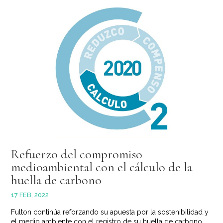
Refuerzo del compromiso
medioambiental con el cálculo de la
huella de carbono
17 FEB, 2022
Fulton continúa reforzando su apuesta por la sostenibilidad y
el medio ambiente con el registro de su huella de carbono,