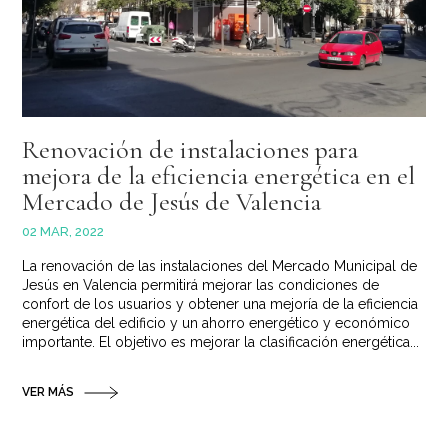
Renovación de instalaciones para
mejora de la eficiencia energética en el
Mercado de Jesús de Valencia
02 MAR, 2022
La renovación de las instalaciones del Mercado Municipal de
Jesús en Valencia permitirá mejorar las condiciones de
confort de los usuarios y obtener una mejoría de la eficiencia
energética del edificio y un ahorro energético y económico
importante. El objetivo es mejorar la clasificación energética...
VER MÁS