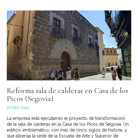
Reforma sala de calderas en Casa de los
Picos (Segovia)
27 SEP, 2021
La empresa está ejecutando el proyecto de transformación
de la sala de calderas en la Casa de los Picos de Segovia. Un
edificio emblemático, con más de cinco siglos de historia, y
que alberga la sede de la Escuela de Arte y Superior de