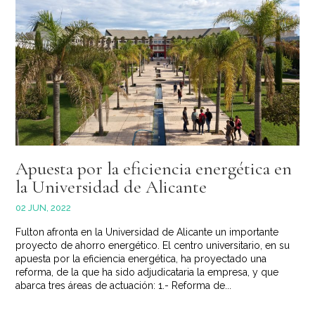
Apuesta por la eficiencia energética en
la Universidad de Alicante
02 JUN, 2022
Fulton afronta en la Universidad de Alicante un importante
proyecto de ahorro energético. El centro universitario, en su
apuesta por la eficiencia energética, ha proyectado una
reforma, de la que ha sido adjudicataria la empresa, y que
abarca tres áreas de actuación: 1.- Reforma de...