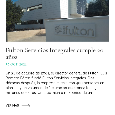
Fulton Servicios Integrales cumple 20
años
30 OCT, 2021
Un 31 de octubre de 2001, el director general de Fulton, Luis
Romero Pérez, fundó Fulton Servicios Integrales. Dos
décadas después, la empresa cuenta con 400 personas en
plantilla y un volumen de facturación que ronda los 25
millones de euros. Un crecimiento meteórico de un...
VER MÁS