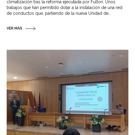
climatización tras la reforma ejecutada por Fulton. Unos
trabajos que han permitido dotar a la instalación de una red
de conductos que, partiendo de la nueva Unidad de...
VER MÁS