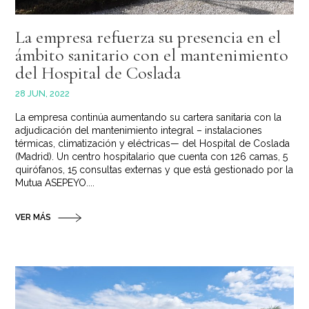
La empresa refuerza su presencia en el
ámbito sanitario con el mantenimiento
del Hospital de Coslada
28 JUN, 2022
La empresa continúa aumentando su cartera sanitaria con la
adjudicación del mantenimiento integral – instalaciones
térmicas, climatización y eléctricas— del Hospital de Coslada
(Madrid). Un centro hospitalario que cuenta con 126 camas, 5
quirófanos, 15 consultas externas y que está gestionado por la
Mutua ASEPEYO....
VER MÁS