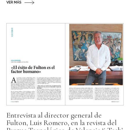
VER MÁS
Entrevista al director general de
Fulton, Luis Romero, en la revista del