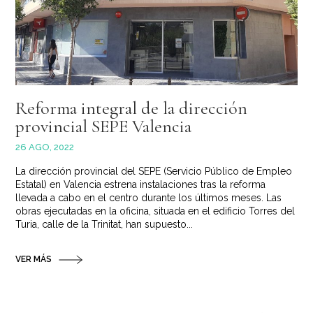
Reforma integral de la dirección
provincial SEPE Valencia
26 AGO, 2022
La dirección provincial del SEPE (Servicio Público de Empleo
Estatal) en Valencia estrena instalaciones tras la reforma
llevada a cabo en el centro durante los últimos meses. Las
obras ejecutadas en la oficina, situada en el edificio Torres del
Turia, calle de la Trinitat, han supuesto...
VER MÁS