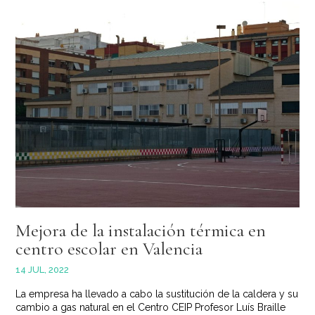
Mejora de la instalación térmica en
centro escolar en Valencia
14 JUL, 2022
La empresa ha llevado a cabo la sustitución de la caldera y su
cambio a gas natural en el Centro CEIP Profesor Luís Braille