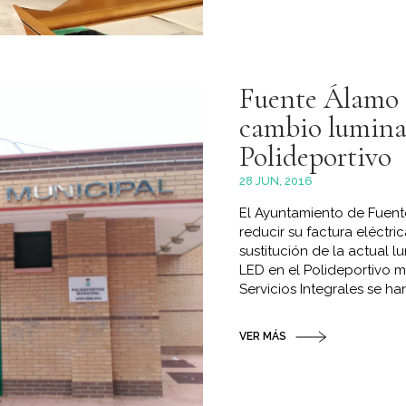
Fuente Álamo 
cambio lumina
Polideportivo
28 JUN, 2016
El Ayuntamiento de Fuent
reducir su factura eléctri
sustitución de la actual 
LED en el Polideportivo m
Servicios Integrales se ha
VER MÁS