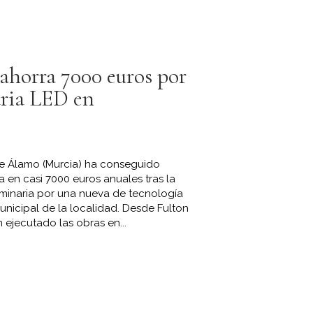
ahorra 7000 euros por
ria LED en
e Álamo (Murcia) ha conseguido
ca en casi 7000 euros anuales tras la
luminaria por una nueva de tecnología
unicipal de la localidad. Desde Fulton
n ejecutado las obras en...