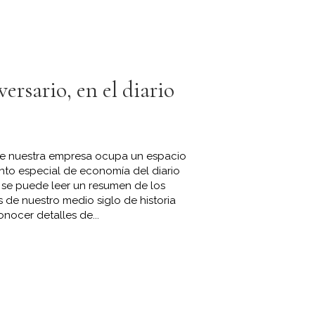
ersario, en el diario
 de nuestra empresa ocupa un espacio
to especial de economía del diario
 se puede leer un resumen de los
de nuestro medio siglo de historia
nocer detalles de...