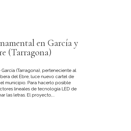
rnamental en García y
re (Tarragona)
García (Tarragona), perteneciente al
bera del Ebre, luce nuevo cartel de
del municipio. Para hacerlo posible
ctores lineales de tecnología LED de
 las letras. El proyecto,...