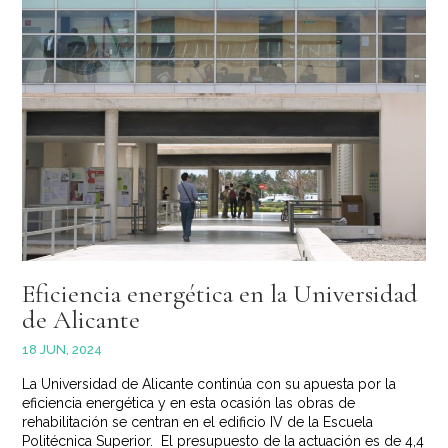
Eficiencia energética en la Universidad
de Alicante
18 JUN, 2024
La Universidad de Alicante continúa con su apuesta por la
eficiencia energética y en esta ocasión las obras de
rehabilitación se centran en el edificio IV de la Escuela
Politécnica Superior. El presupuesto de la actuación es de 4,4