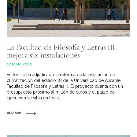
La Facultad de Filosofía y Letras III
mejora sus instalaciones
12 MAR, 2025
Fulton se ha adjudicado la reforma de la instalación de
climatización del edificio 18 de la Universidad de Alicante:
Facultad de Filosofía y Letras III. El proyecto cuenta con un
presupuesto próximo al millón de euros y el plazo de
ejecución se sitúa en los 4...
VER MÁS