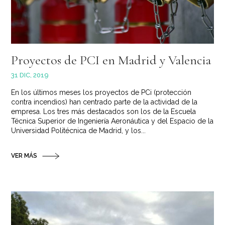
Proyectos de PCI en Madrid y Valencia
31 DIC, 2019
En los últimos meses los proyectos de PCi (protección
contra incendios) han centrado parte de la actividad de la
empresa. Los tres más destacados son los de la Escuela
Técnica Superior de Ingeniería Aeronáutica y del Espacio de la
Universidad Politécnica de Madrid, y los...
VER MÁS