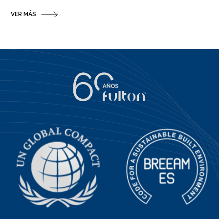
VER MÁS