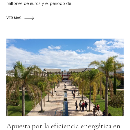
millones de euros y el período de...
VER MÁS
Apuesta por la eficiencia energética en