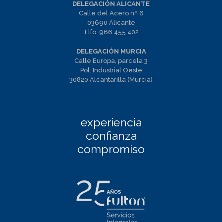
DELEGACIÓN ALICANTE
Calle del Acero nº 6
03690 Alicante
Tlfo:
966 455 402
DELEGACIÓN MURCIA
Calle Europa, parcela 3
Pol. Industrial Oeste
30820 Alcantarilla (Murcia)
experiencia
confianza
compromiso