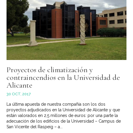
Proyectos de climatización y
contraincendios en la Universidad de
Alicante
30 OCT, 2017
La última apuesta de nuestra compañía son los dos
proyectos adjudicados en la Universidad de Alicante y que
están valorados en 2,5 millones de euros: por una parte la
adecuación de los edificios de la Universidad – Campus de
San Vicente del Raspeig – a...