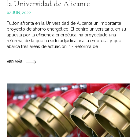
la Universidad de Alicante
02 JUN, 2022
Fulton afronta en la Universidad de Alicante un importante
proyecto de ahorro energético. El centro universitario, en su
apuesta por la eficiencia energética, ha proyectado una
reforma, de la que ha sido adjudicataria la empresa, y que
abarca tres áreas de actuación: 1.- Reforma de...
VER MÁS