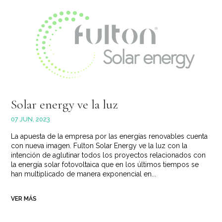
Solar energy ve la luz
07 JUN, 2023
La apuesta de la empresa por las energías renovables cuenta
con nueva imagen. Fulton Solar Energy ve la luz con la
intención de aglutinar todos los proyectos relacionados con
la energía solar fotovoltaica que en los últimos tiempos se
han multiplicado de manera exponencial en...
VER MÁS