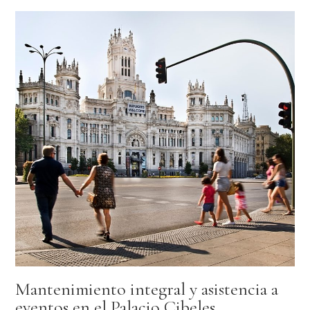
Mantenimiento integral y asistencia a
eventos en el Palacio Cibeles