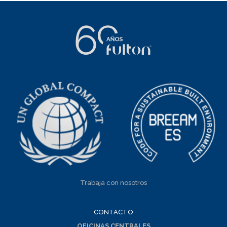
Trabaja con nosotros
CONTACTO
OFICINAS CENTRALES