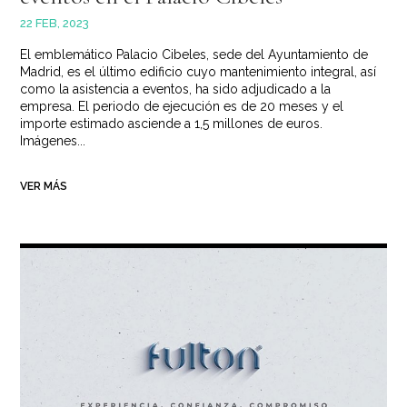
22 FEB, 2023
El emblemático Palacio Cibeles, sede del Ayuntamiento de
Madrid, es el último edificio cuyo mantenimiento integral, así
como la asistencia a eventos, ha sido adjudicado a la
empresa. El periodo de ejecución es de 20 meses y el
importe estimado asciende a 1,5 millones de euros.
Imágenes...
VER MÁS