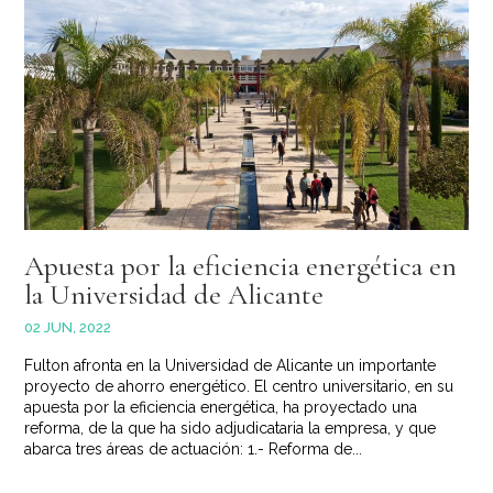
Apuesta por la eficiencia energética en
la Universidad de Alicante
02 JUN, 2022
Fulton afronta en la Universidad de Alicante un importante
proyecto de ahorro energético. El centro universitario, en su
apuesta por la eficiencia energética, ha proyectado una
reforma, de la que ha sido adjudicataria la empresa, y que
abarca tres áreas de actuación: 1.- Reforma de...