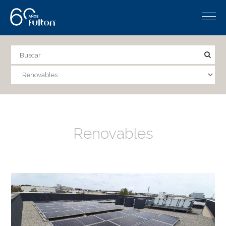
Renovables