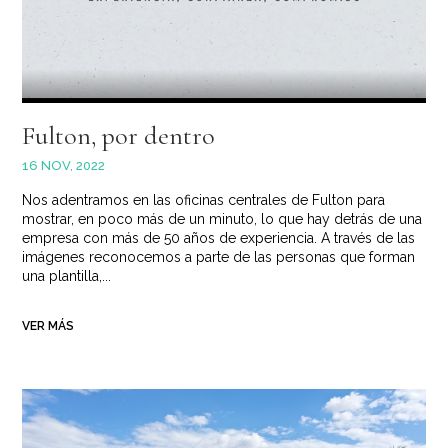
Fulton, por dentro
16 NOV, 2022
Nos adentramos en las oficinas centrales de Fulton para
mostrar, en poco más de un minuto, lo que hay detrás de una
empresa con más de 50 años de experiencia. A través de las
imágenes reconocemos a parte de las personas que forman
una plantilla,...
VER MÁS