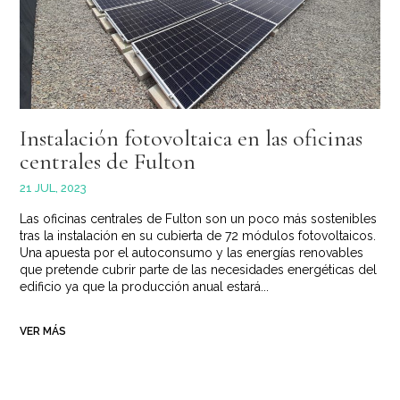
Instalación fotovoltaica en las oficinas
centrales de Fulton
21 JUL, 2023
Las oficinas centrales de Fulton son un poco más sostenibles
tras la instalación en su cubierta de 72 módulos fotovoltaicos.
Una apuesta por el autoconsumo y las energías renovables
que pretende cubrir parte de las necesidades energéticas del
edificio ya que la producción anual estará...
VER MÁS