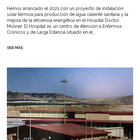
Hemos arrancado el 2021 con un proyecto de instalación
solar térmica para producción de agua caliente sanitaria y la
mejora de la eficiencia energética en el Hospital Doctor
Moliner. El Hospital es un centro de Atención a Enfermos
Crónicos y de Larga Estancia situado en el...
VER MÁS