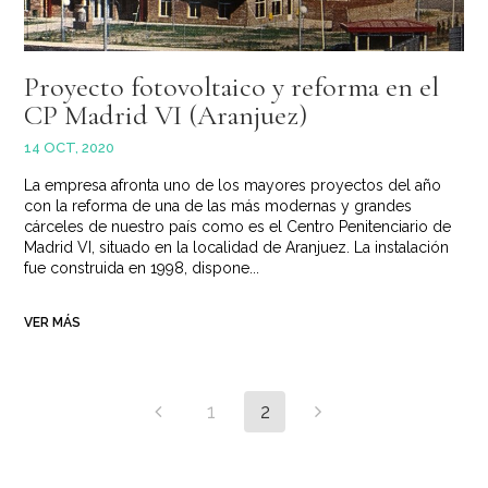
Proyecto fotovoltaico y reforma en el
CP Madrid VI (Aranjuez)
14 OCT, 2020
La empresa afronta uno de los mayores proyectos del año
con la reforma de una de las más modernas y grandes
cárceles de nuestro país como es el Centro Penitenciario de
Madrid VI, situado en la localidad de Aranjuez. La instalación
fue construida en 1998, dispone...
VER MÁS
1
2