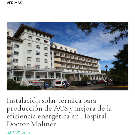
VER MÁS
Instalación solar térmica para
producción de ACS y mejora de la
eficiencia energética en Hospital
Doctor Moliner
08 ENE, 2021