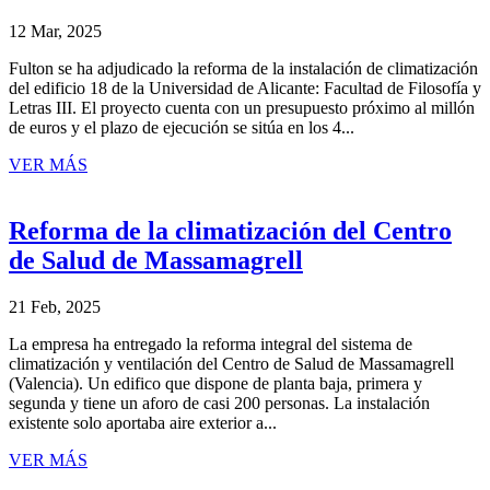
12 Mar, 2025
Fulton se ha adjudicado la reforma de la instalación de climatización
del edificio 18 de la Universidad de Alicante: Facultad de Filosofía y
Letras III. El proyecto cuenta con un presupuesto próximo al millón
de euros y el plazo de ejecución se sitúa en los 4...
VER MÁS
Reforma de la climatización del Centro
de Salud de Massamagrell
21 Feb, 2025
La empresa ha entregado la reforma integral del sistema de
climatización y ventilación del Centro de Salud de Massamagrell
(Valencia). Un edifico que dispone de planta baja, primera y
segunda y tiene un aforo de casi 200 personas. La instalación
existente solo aportaba aire exterior a...
VER MÁS