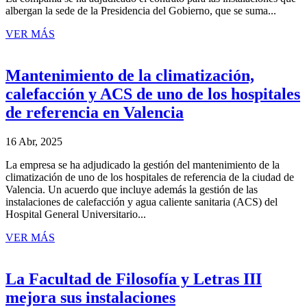
albergan la sede de la Presidencia del Gobierno, que se suma...
VER MÁS
Mantenimiento de la climatización,
calefacción y ACS de uno de los hospitales
de referencia en Valencia
16 Abr, 2025
La empresa se ha adjudicado la gestión del mantenimiento de la
climatización de uno de los hospitales de referencia de la ciudad de
Valencia. Un acuerdo que incluye además la gestión de las
instalaciones de calefacción y agua caliente sanitaria (ACS) del
Hospital General Universitario...
VER MÁS
La Facultad de Filosofía y Letras III
mejora sus instalaciones