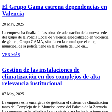
El Grupo Gama estrena dependencias en
Valencia
20 May, 2025
La empresa ha finalizado las obras de adecuación de la nueva sede
del grupo de la Policia Local de Valencia especializado en violencia
de género, Grupo GAMA, situada en la central que el cuerpo
municipal de la policía tiene en la avenida del Cid en...
VER MÁS
Gestión de las instalaciones de
climatización en dos complejos de alta
relevancia institucional
07 May, 2025
La empresa es la encargada de gestionar el sistema de climatización
tanto del Complejo de la Moncloa como del Palacio de la Zarzuela.
La compañía se ha adjudicado el contrato para las instalaciones que