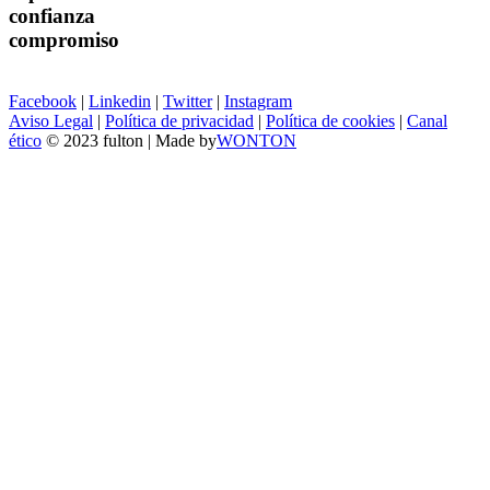
confianza
compromiso
Facebook
|
Linkedin
|
Twitter
|
Instagram
Aviso Legal
|
Política de privacidad
|
Política de cookies
|
Canal
ético
© 2023 fulton | Made by
WONTON