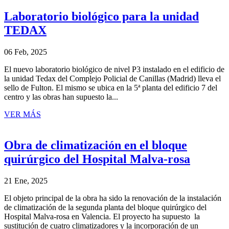
Laboratorio biológico para la unidad
TEDAX
06 Feb, 2025
El nuevo laboratorio biológico de nivel P3 instalado en el edificio de
la unidad Tedax del Complejo Policial de Canillas (Madrid) lleva el
sello de Fulton. El mismo se ubica en la 5ª planta del edificio 7 del
centro y las obras han supuesto la...
VER MÁS
Obra de climatización en el bloque
quirúrgico del Hospital Malva-rosa
21 Ene, 2025
El objeto principal de la obra ha sido la renovación de la instalación
de climatización de la segunda planta del bloque quirúrgico del
Hospital Malva-rosa en Valencia. El proyecto ha supuesto la
sustitución de cuatro climatizadores y la incorporación de un