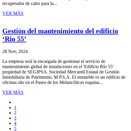
recuperador de calor para la...
VER MÁS
Gestión del mantenimiento del edificio
‘Rio 55’
28 Nov, 2024
La empresa será la encargada de gestionar el servicio de
mantenimiento global de instalaciones en el 'Edificio Río 55'
propiedad de SEGIPSA. Sociedad Mercantil Estatal de Gestión
Inmobiliaria de Patrimonio, M.P.S.A. El inmueble es un edificio de
oficinas sito en el Paseo de los Melancólicos esquina...
VER MÁS
1
2
3
4
5