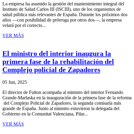
La empresa ha asumido la gestión del mantenimiento integral del
Instituto de Salud Carlos III (ISCIII), uno de los organismos de
salud pública más relevantes de España. Durante los próximos dos
años —con posibilidad de prórroga por otros dos—, la empresa
velará por el correcto...
VER MÁS
El ministro del interior inaugura la
primera fase de la rehabilitación del
Complejo policial de Zapadores
05 Jun, 2025
El director de Fulton acompaña al ministro del interior Fernando
Grande-Marlaska en la inauguración de la primera fase de la reforma
del Complejo Policial de Zapadores, la segunda comisaría más
grande de España. Junto al ministro estuvieron la delegada del
Gobierno en la Comunitat Valenciana, Pilar...
VER MÁS