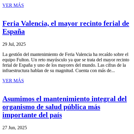
VER MÁS
Feria Valencia, el mayor recinto ferial de
España
29 Jul, 2025
La gestión del mantenimiento de Feria Valencia ha recaído sobre el
equipo Fulton. Un reto mayúsculo ya que se trata del mayor recinto
ferial de España y uno de los mayores del mundo. Las cifras de la
infraestructura hablan de su magnitud. Cuenta con más de...
VER MÁS
Asumimos el mantenimiento integral del
organismo de salud pública más
importante del país
27 Jun, 2025