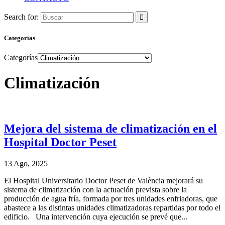
Search for:
Categorías
Categorías
Climatización
Mejora del sistema de climatización en el
Hospital Doctor Peset
13 Ago, 2025
El Hospital Universitario Doctor Peset de València mejorará su
sistema de climatización con la actuación prevista sobre la
producción de agua fría, formada por tres unidades enfriadoras, que
abastece a las distintas unidades climatizadoras repartidas por todo el
edificio. Una intervención cuya ejecución se prevé que...