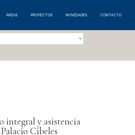
ÁREAS
PROYECTOS
NOVEDADES
CONTACTO
integral y asistencia
 Palacio Cibeles