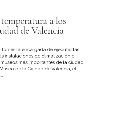
temperatura a los
iudad de Valencia
lton es la encargada de ejecutar las
s instalaciones de climatización e
os museos más importantes de la ciudad
Museo de la Ciudad de Valencia, el
..