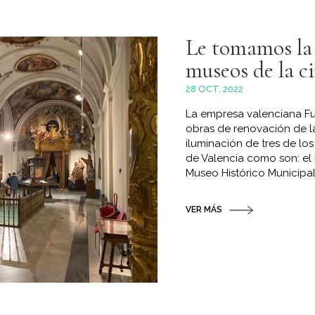
Le tomamos la 
museos de la c
28 OCT, 2022
La empresa valenciana Fu
obras de renovación de la
iluminación de tres de l
de Valencia como son: el 
Museo Histórico Municipal.
VER MÁS