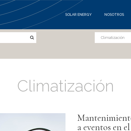
SOLAR ENERGY
NOSOTROS
Climatización
Mantenimiento 
a eventos en el