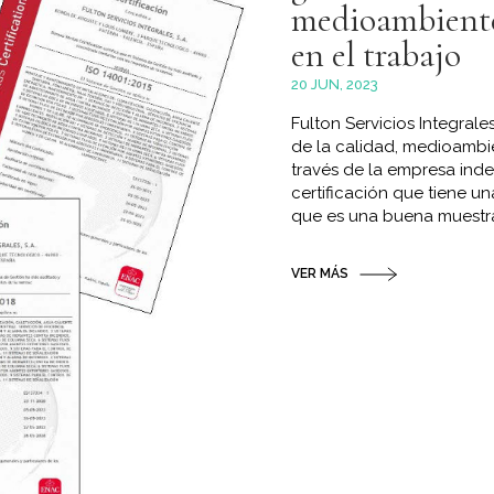
medioambiente
en el trabajo
20 JUN, 2023
Fulton Servicios Integrale
de la calidad, medioambie
través de la empresa ind
certificación que tiene un
que es una buena muestra
VER MÁS