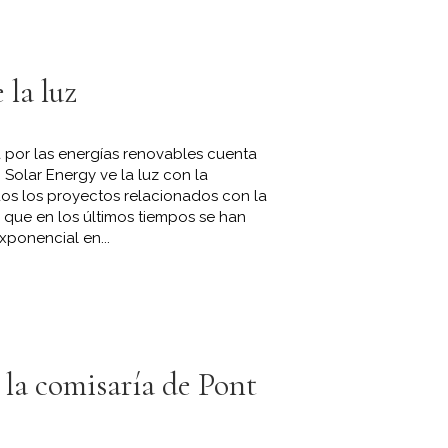
 la luz
 por las energías renovables cuenta
Solar Energy ve la luz con la
dos los proyectos relacionados con la
a que en los últimos tiempos se han
ponencial en...
la comisaría de Pont