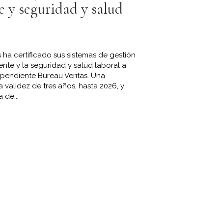
 y seguridad y salud
s ha certificado sus sistemas de gestión
nte y la seguridad y salud laboral a
ependiente Bureau Veritas. Una
a validez de tres años, hasta 2026, y
 de...