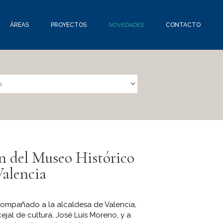
ÁREAS
PROYECTOS
NOVEDADES
CONTACTO
n del Museo Histórico
Valencia
compañado a la alcaldesa de Valencia,
ejal de cultura, José Luís Moreno, y a