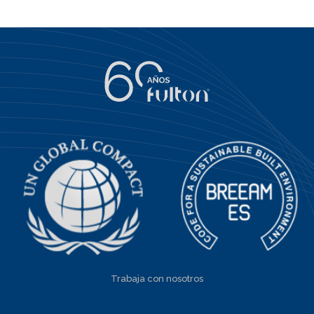
Trabaja con nosotros