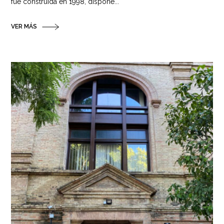
fue construida en 1998, dispone...
VER MÁS