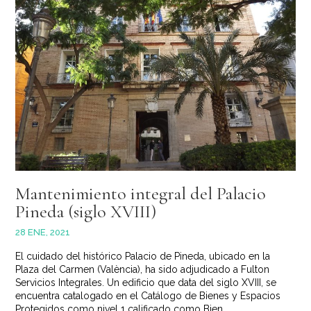
Mantenimiento integral del Palacio
Pineda (siglo XVIII)
28 ENE, 2021
El cuidado del histórico Palacio de Pineda, ubicado en la
Plaza del Carmen (València), ha sido adjudicado a Fulton
Servicios Integrales. Un edificio que data del siglo XVIII, se
encuentra catalogado en el Catálogo de Bienes y Espacios
Protegidos como nivel 1 calificado como Bien...