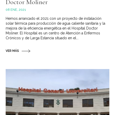
Doctor Moliner
08 ENE, 2021
Hemos arrancado el 2021 con un proyecto de instalación
solar térmica para producción de agua caliente sanitaria y la
mejora de la eficiencia energética en el Hospital Doctor
Moliner. El Hospital es un centro de Atención a Enfermos
Crónicos y de Larga Estancia situado en el...
VER MÁS