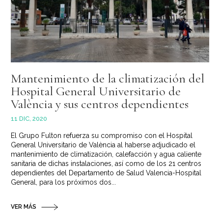
Mantenimiento de la climatización del
Hospital General Universitario de
València y sus centros dependientes
11 DIC, 2020
El Grupo Fulton refuerza su compromiso con el Hospital
General Universitario de València al haberse adjudicado el
mantenimiento de climatización, calefacción y agua caliente
sanitaria de dichas instalaciones, así como de los 21 centros
dependientes del Departamento de Salud Valencia-Hospital
General, para los próximos dos...
VER MÁS