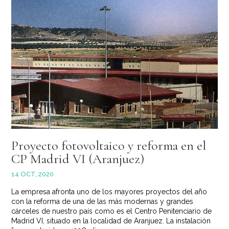
Proyecto fotovoltaico y reforma en el
CP Madrid VI (Aranjuez)
14 OCT, 2020
La empresa afronta uno de los mayores proyectos del año
con la reforma de una de las más modernas y grandes
cárceles de nuestro país como es el Centro Penitenciario de
Madrid VI, situado en la localidad de Aranjuez. La instalación