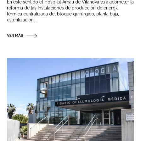
En este sentido el Hospital Arnau de Vilanova va a acometer la
reforma de las Instalaciones de producción de energía
térmica centralizada del bloque quirúrgico, planta baja,
esterilización...
VER MÁS