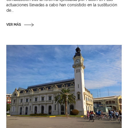
actuaciones llevadas a cabo han consistido en la sustitución
de...
VER MÁS