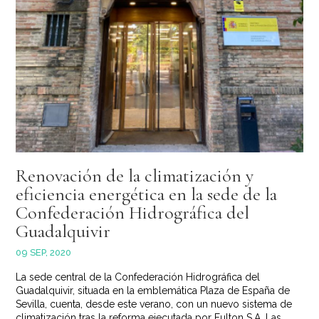
Renovación de la climatización y
eficiencia energética en la sede de la
Confederación Hidrográfica del
Guadalquivir
09 SEP, 2020
La sede central de la Confederación Hidrográfica del
Guadalquivir, situada en la emblemática Plaza de España de
Sevilla, cuenta, desde este verano, con un nuevo sistema de
climatización tras la reforma ejecutada por Fulton S.A. Las