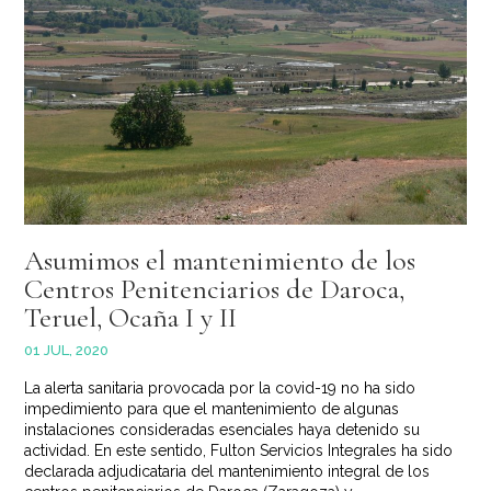
Asumimos el mantenimiento de los
Centros Penitenciarios de Daroca,
Teruel, Ocaña I y II
01 JUL, 2020
La alerta sanitaria provocada por la covid-19 no ha sido
impedimiento para que el mantenimiento de algunas
instalaciones consideradas esenciales haya detenido su
actividad. En este sentido, Fulton Servicios Integrales ha sido
declarada adjudicataria del mantenimiento integral de los