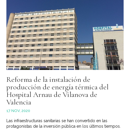
Reforma de la instalación de
producción de energía térmica del
Hospital Arnau de Vilanova de
Valencia
17 NOV, 2020
Las infraestructuras sanitarias se han convertido en las
protagonistas de la inversión pública en los últimos tiempos.