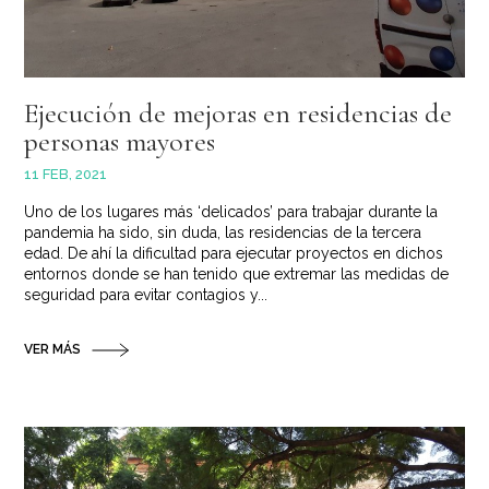
Ejecución de mejoras en residencias de
personas mayores
11 FEB, 2021
Uno de los lugares más ‘delicados’ para trabajar durante la
pandemia ha sido, sin duda, las residencias de la tercera
edad. De ahí la dificultad para ejecutar proyectos en dichos
entornos donde se han tenido que extremar las medidas de
seguridad para evitar contagios y...
VER MÁS