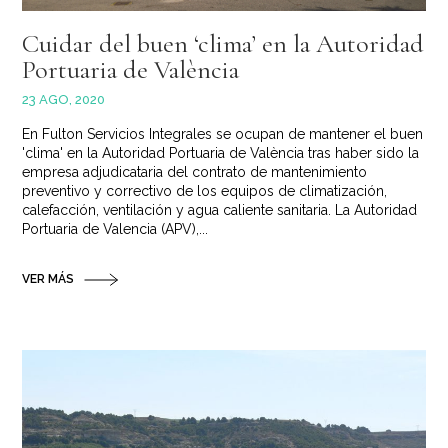
Cuidar del buen ‘clima’ en la Autoridad
Portuaria de València
23 AGO, 2020
En Fulton Servicios Integrales se ocupan de mantener el buen
'clima' en la Autoridad Portuaria de València tras haber sido la
empresa adjudicataria del contrato de mantenimiento
preventivo y correctivo de los equipos de climatización,
calefacción, ventilación y agua caliente sanitaria. La Autoridad
Portuaria de Valencia (APV),...
VER MÁS