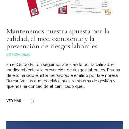
Mantenemos nuestra apuesta por la
calidad, el medioambiente y la
prevención de riesgos laborales
26 NOV, 2020
En el Grupo Fulton seguimos apostando por la calidad, el
medioambiente y la prevención de riesgos laborales. Prueba
de ello ha sido el informe favorable emitido por la empresa
Bureau Veritas que recertifica nuestro sistema de gestión y
que nos ha concedido el certificado que...
VER MÁS