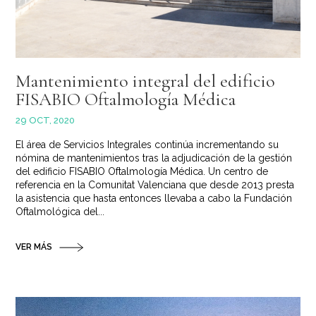
Mantenimiento integral del edificio
FISABIO Oftalmología Médica
29 OCT, 2020
El área de Servicios Integrales continúa incrementando su
nómina de mantenimientos tras la adjudicación de la gestión
del edificio FISABIO Oftalmología Médica. Un centro de
referencia en la Comunitat Valenciana que desde 2013 presta
la asistencia que hasta entonces llevaba a cabo la Fundación
Oftalmológica del...
VER MÁS