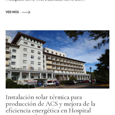
VER MÁS
Instalación solar térmica para
producción de ACS y mejora de la
eficiencia energética en Hospital