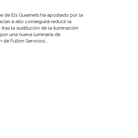
e de Els Guiamets ha apostado por la
acias a ello conseguirá reducir la
tras la sustitución de la iluminación
 por una nueva luminaria de
 de Fulton Servicios...