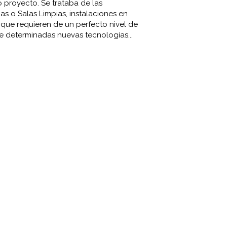
proyecto. Se trataba de las
s o Salas Limpias, instalaciones en
, que requieren de un perfecto nivel de
e determinadas nuevas tecnologías...