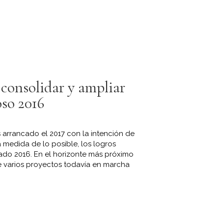
 consolidar y ampliar
oso 2016
 arrancado el 2017 con la intención de
a medida de lo posible, los logros
ado 2016. En el horizonte más próximo
e varios proyectos todavía en marcha